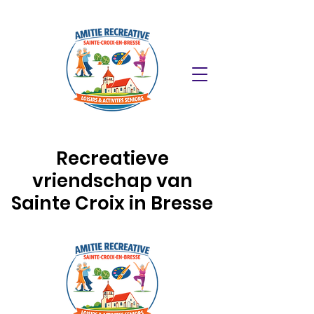
Recreatieve
vriendschap van
Sainte Croix in Bresse