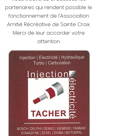
partenaires qui rendent possible le
fonctionnement de l'Association
Amitié Récréative de Sainte Croix.
Merci de leur accorder votre
attention.