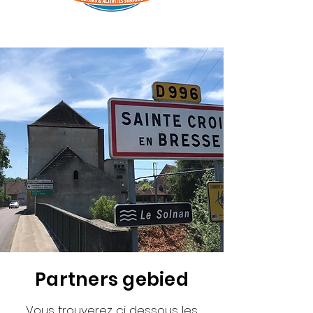
Partners gebied
Vous trouverez ci dessous les