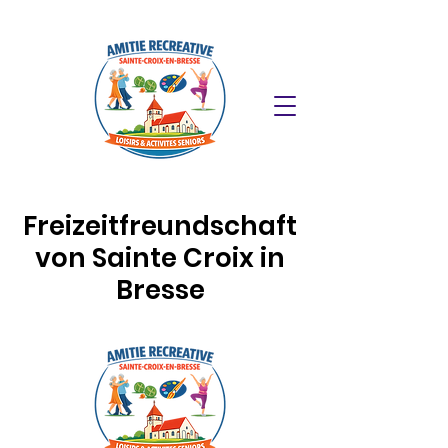
Freizeitfreundschaft
von Sainte Croix in
Bresse