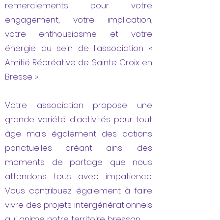
remerciements pour votre
engagement, votre implication,
votre enthousiasme et votre
énergie au sein de l'association «
Amitié Récréative de Sainte Croix en
Bresse »
Votre association propose une
grande variété d'activités pour tout
âge mais également des actions
ponctuelles créant ainsi des
moments de partage que nous
attendons tous avec impatience.
Vous contribuez également à faire
vivre des projets intergénérationnels
qui anime notre territoire bressan.